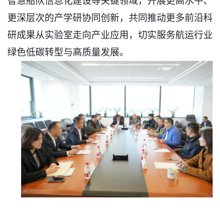
智慧船队信息化建设等关键领域，开展更高水平、
更深层次的产学研协同创新，共同推动更多前沿科
研成果从实验室走向产业应用，切实服务航运行业
绿色低碳转型与高质量发展。