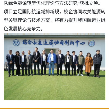
队绿色能源转型优化理论与方法研究”获批立项。
项目立足国际航运减排新规，校企协同攻关能源转
型关键理论与技术方案，将有力提升我国航运业绿
色发展核心竞争力。