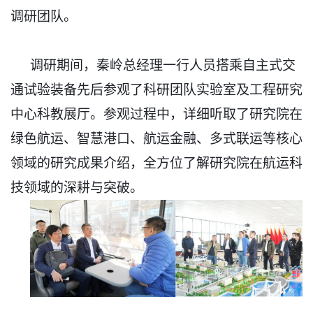
调研团队。
调研期间，秦岭总经理一行人员搭乘自主式交
通试验装备先后参观了科研团队实验室及工程研究
中心科教展厅。参观过程中，详细听取了研究院在
绿色航运、智慧港口、航运金融、多式联运等核心
领域的研究成果介绍，全方位了解研究院在航运科
技领域的深耕与突破。