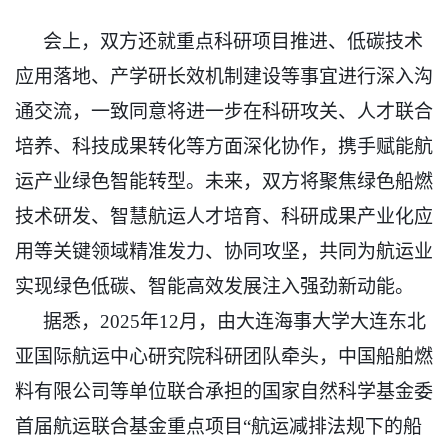
会上，双方还就重点科研项目推进、低碳技术
应用落地、产学研长效机制建设等事宜进行深入沟
通交流，一致同意将进一步在科研攻关、人才联合
培养、科技成果转化等方面深化协作，携手赋能航
运产业绿色智能转型。未来，双方将聚焦绿色船燃
技术研发、智慧航运人才培育、科研成果产业化应
用等关键领域精准发力、协同攻坚，共同为航运业
实现绿色低碳、智能高效发展注入强劲新动能。
据悉，
2025年12月，由大连海事大学大连东北
亚国际航运中心研究院科研团队牵头，中国船舶燃
料有限公司等单位联合承担的国家自然科学基金委
首届航运联合基金重点项目“航运减排法规下的船