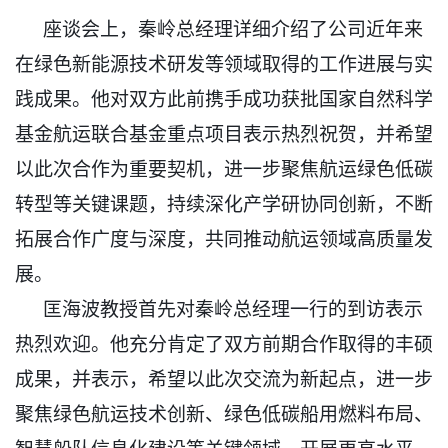
座谈会上，秦岭总经理详细介绍了公司近年来
在绿色新能源技术研发等领域取得的工作进展与实
践成果。他对双方此前携手成功获批国家自然科学
基金航运联合基金重点项目表示热烈祝贺，并希望
以此次合作为重要契机，进一步聚焦航运绿色低碳
转型等关键课题，持续深化产学研协同创新，不断
拓展合作广度与深度，共同推动航运领域高质量发
展。
匡海波教授首先对秦岭总经理一行的到访表示
热烈欢迎。他充分肯定了双方前期合作取得的丰硕
成果，并表示，希望以此次交流为新起点，进一步
聚焦绿色航运技术创新、绿色低碳船用燃料布局、