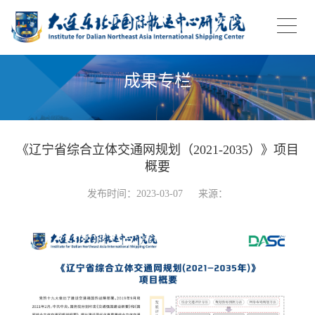
成果专栏
《辽宁省综合立体交通网规划（2021-2035）》项目
概要
发布时间：2023-03-07
来源：