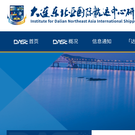
首页
概况
信息通知
「