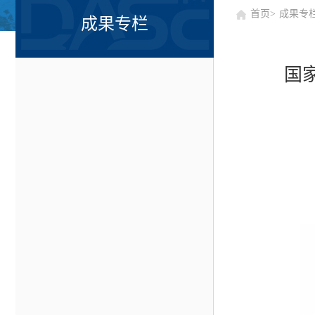
首页>
成果专
成果专栏
国