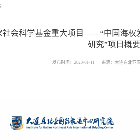
栏
家社会科学基金重大项目——“中国海权
研究”项目概
发布时间：2023-01-11
来源：大连东北亚