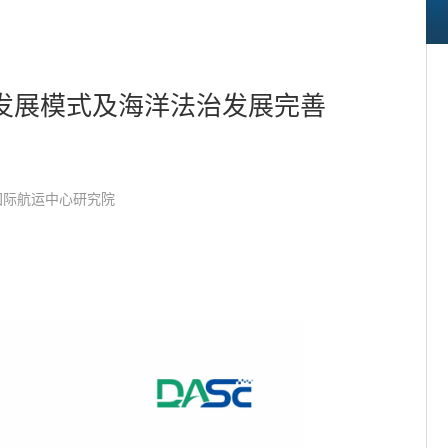
发展模式及海洋法治发展完善
要
国际航运中心研究院