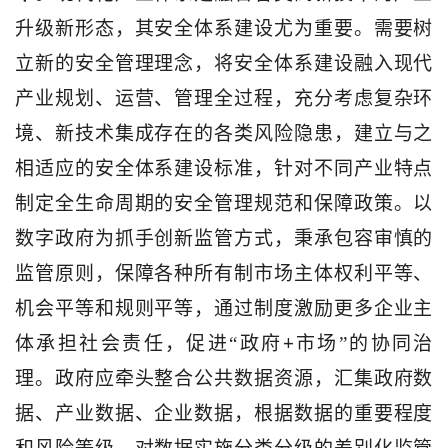
升级新形态，其安全体系建设尤为重要。需要树
立新的安全管理理念，将安全体系建设融入现代
产业规划、运营、管理全过程，充分考虑复杂环
境、新技术集成存在的各类风险隐患，建立与之
相适应的安全体系建设标准，针对不同产业特点
制定全生命周期的安全管理规范和保障政策。以
数字政府为抓手创新监管方式，秉承包容审慎的
监管原则，保障各种所有制市场主体权利平等、
机会平等和规则平等，通过制度激励更多企业主
+
体承担社会责任，促进“政府
市场”的协同治
理。政府应牵头整合公共数据资源，汇集政府数
据、产业数据、企业数据，根据数据的重要程度