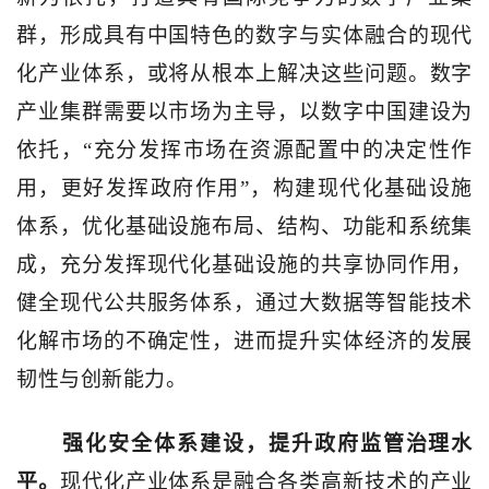
群，形成具有中国特色的数字与实体融合的现代
化产业体系，或将从根本上解决这些问题。数字
产业集群需要以市场为主导，以数字中国建设为
依托，“充分发挥市场在资源配置中的决定性作
用，更好发挥政府作用”，构建现代化基础设施
体系，优化基础设施布局、结构、功能和系统集
成，充分发挥现代化基础设施的共享协同作用，
健全现代公共服务体系，通过大数据等智能技术
化解市场的不确定性，进而提升实体经济的发展
韧性与创新能力。
强化安全体系建设，提升政府监管治理水
平。
现代化产业体系是融合各类高新技术的产业