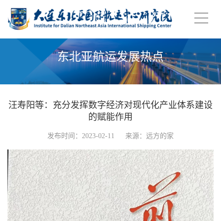
东北亚航运发展热点
汪寿阳等：充分发挥数字经济对现代化产业体系建设
的赋能作用
发布时间：2023-02-11
来源：远方的家