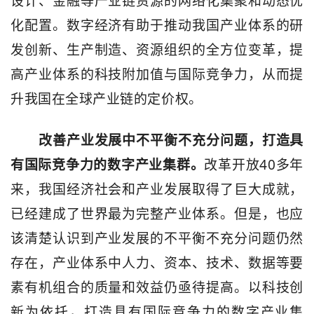
设计、金融等产业链资源的网络化集聚和动态优
化配置。数字经济有助于推动我国产业体系的研
发创新、生产制造、资源组织的全方位变革，提
高产业体系的科技附加值与国际竞争力，从而提
升我国在全球产业链的定价权。
改善产业发展中不平衡不充分问题，打造具
40
有国际竞争力的数字产业集群。
改革开放
多年
来，我国经济社会和产业发展取得了巨大成就，
已经建成了世界最为完整产业体系。但是，也应
该清楚认识到产业发展的不平衡不充分问题仍然
存在，产业体系中人力、资本、技术、数据等要
素有机组合的质量和效益仍亟待提高。以科技创
新为依托，打造具有国际竞争力的数字产业集