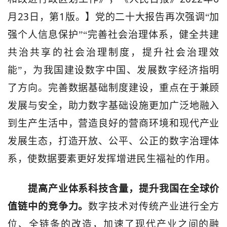
23
1
月
日，第
版。】党的二十大报告再次强调“加
强个人信息保护”“完善社会治理体系，健全共建
共治共享的社会治理制度，提升社会治理效
能”，为我国建设数字中国、发展数字经济指明
了方向。完善数据基础制度建设，重点在于兼顾
发展与安全，助力数字基础设施更加广泛地融入
到生产生活中，营造良好的营商环境和现代产业
发展生态，打造开放、公平、公正的数字治理体
系，使数据要素更好发挥增进民生福祉的作用。
提高产业体系科技含量，提升我国在全球价
值链中的竞争力。
数字技术对传统产业进行全方
位、全链条的改造，加速了现代产业之间的融