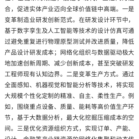
合，促进实体产业迈向全球价值链中高端。一是
变革制造业研发创新范式。在研发设计环节中，
基于数字孪生及人工智能等技术的设计仿真可通
过避免重复进行物理原型测试并改进质量，降低
产品设计研发成本；网络化组织与数据驱动极大
地加速创新周期、减少创新成本，甚至突破研发
工程师现有认知边界。二是变革生产方式。通过
全面感知、机器视觉和智能分析等技术，将实现
大规模个性化定制的精准、自主、柔性生产。例
如，围绕重点设备、质量、能耗等高价值生产环
节，基于大数据分析，最大化挖掘压缩成本的空
间。三是优化资源组织方式，实现订单、产能、