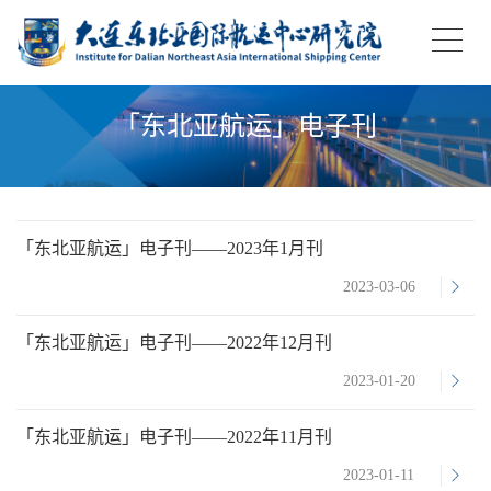
「东北亚航运」电子刊
「东北亚航运」电子刊——2023年1月刊
2023-03-06
「东北亚航运」电子刊——2022年12月刊
2023-01-20
「东北亚航运」电子刊——2022年11月刊
2023-01-11