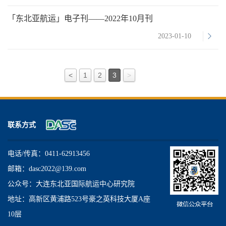
「东北亚航运」电子刊——2022年10月刊
2023-01-10
<
1
2
3
>
联系方式
电话/传真：0411-62913456
邮箱：dasc2022@139.com
公众号：大连东北亚国际航运中心研究院
地址：高新区黄浦路523号豪之英科技大厦A座
10层